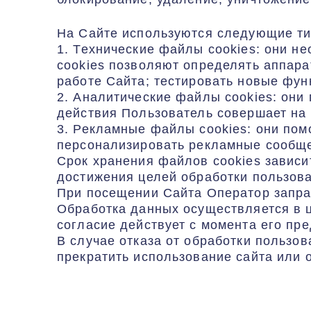
На Сайте используются следующие ти
1. Технические файлы cookies: они н
cookies позволяют определять аппара
работе Сайта; тестировать новые фу
2. Аналитические файлы cookies: они
действия Пользователь совершает на 
3. Рекламные файлы cookies: они пом
персонализировать рекламные сообщ
Срок хранения файлов cookies зависи
достижения целей обработки пользова
При посещении Сайта Оператор запра
Обработка данных осуществляется в 
согласие действует с момента его пр
В случае отказа от обработки польз
прекратить использование сайта или 