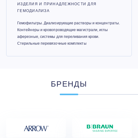
ИЗДЕЛИЯ И ПРИНАДЛЕЖНОСТИ ДЛЯ
ГЕМОДИАЛИЗА
Гемофильтры. Диализирующие растворы и концентраты.
Контейнеры и кровопроводящие магистрали, иглы
аферезные, системы для переливания крови.
Стерильные перевязочные комплекты
БРЕНДЫ