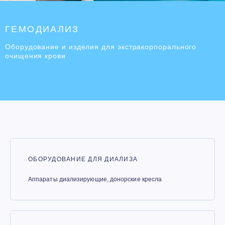
ГЕМОДИАЛИЗ
Оборудование и изделия для экстракорпорального
очищения крови
ОБОРУДОВАНИЕ ДЛЯ ДИАЛИЗА
Аппараты диализирующие, донорские кресла