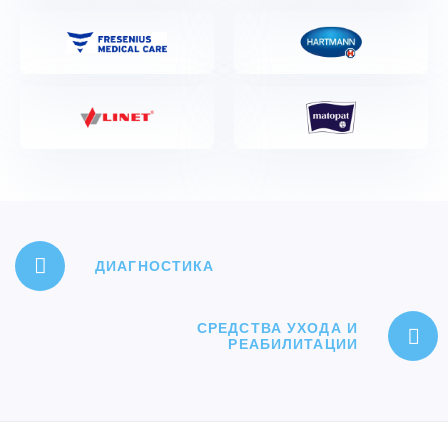
ДИАГНОСТИКА
СРЕДСТВА УХОДА И
РЕАБИЛИТАЦИИ